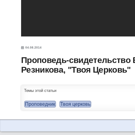
04.08.2014
Проповедь-свидетельство 
Резникова, "Твоя Церковь"
Темы этой статьи
Проповедник
Твоя церковь