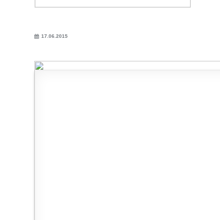
17.06.2015