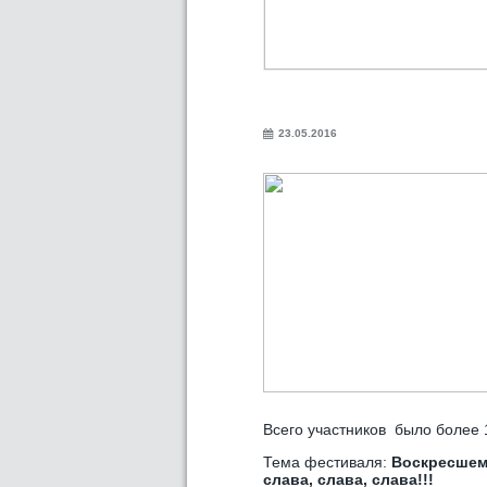
23.05.2016
Всего участников было более 
Тема фестиваля:
Воскресшему
слава, слава, слава!!!