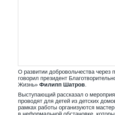
О развитии добровольчества через 
говорил президент Благотворительн
Жизнь»
Филипп Шатров
.
Выступающий рассказал о мероприят
проводят для детей из детских домо
рамках работы организуются мастер
в неформальной обстановке, котор