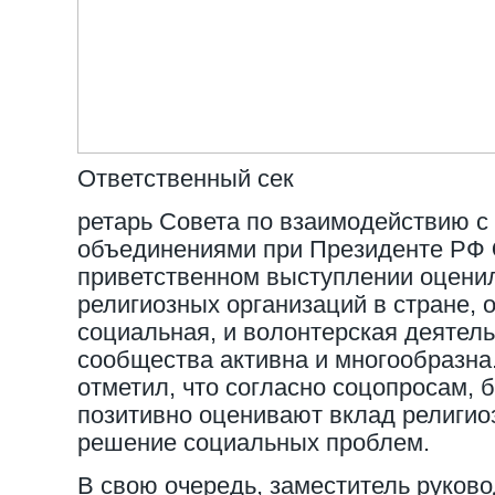
Ответственный сек
ретарь Совета по взаимодействию с
объединениями при Президенте РФ
приветственном выступлении оценил
религиозных организаций в стране, о
социальная, и волонтерская деятель
сообщества активна и многообразна
отметил, что согласно соцопросам,
позитивно оценивают вклад религио
решение социальных проблем.
В свою очередь, заместитель руков