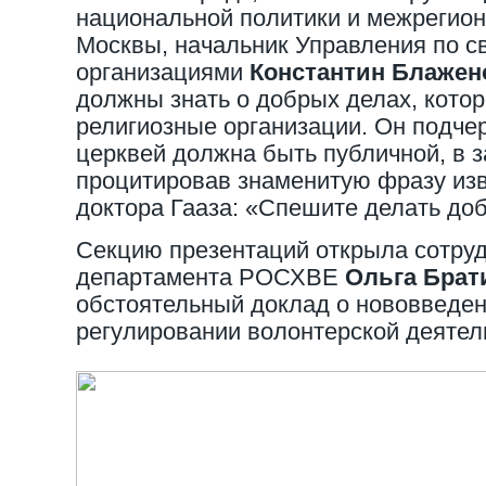
национальной политики и межрегион
Москвы, начальник Управления по с
организациями
Константин Блажен
должны знать о добрых делах, кото
религиозные организации. Он подчер
церквей должна быть публичной, в 
процитировав знаменитую фразу из
доктора Гааза: «Спешите делать доб
Секцию презентаций открыла сотру
департамента РОСХВЕ
Ольга Брат
обстоятельный доклад о нововведен
регулировании волонтерской деятел