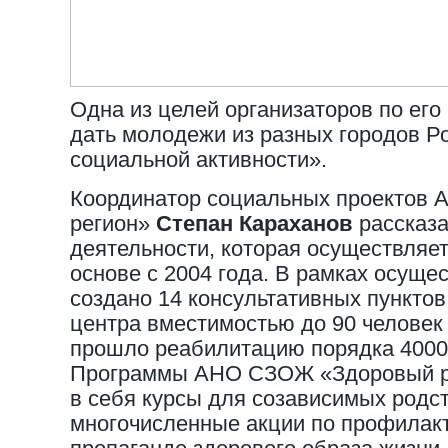
Одна из целей организаторов по его 
дать молодежи из разных городов 
социальной активности».
Координатор социальных проектов
регион»
Степан Караханов
рассказа
деятельности, которая осуществляет
основе с 2004 года. В рамках осуще
создано 14 консультативных пункто
центра вместимостью до 90 человек
прошло реабилитацию порядка 4000
Программы АНО СЗОЖ «Здоровый р
в себя курсы для созависимых родс
многочисленные акции по профилакт