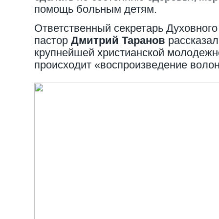
помощь больным детям.
Ответственный секретарь Духовног
пастор
Дмитрий Таранов
рассказал
крупнейшей христианской молодеж
происходит «воспроизведение волон