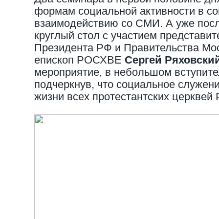
формам социальной активности в со
взаимодействию со СМИ. А уже посл
круглый стол с участием представи
Президента РФ и Правительства Мо
епископ РОСХВЕ
Сергей Ряховски
мероприятие, в небольшом вступит
подчеркнув, что социальное служен
жизни всех протестантских церквей 