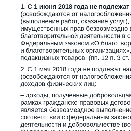
1.
С 1 июня 2018 года не подлежа
(освобождаются от налогообложения
(выполнение работ, оказание услуг),
имущественных прав безвозмездно 
благотворительной деятельности в с
Федеральным законом «О благотвор
и благотворительных организациях»
подакцизных товаров; (пп. 12 п. 3 ст
2. С 1 мая 2018 года не подлежат 
(освобождаются от налогообложени
доходов физических лиц:
– доходы, полученные добровольцам
рамках гражданско-правовых догово
является безвозмездное выполнение 
соответствии с федеральным законо
деятельности и добровольчестве (во