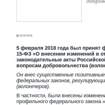
добров
05.06.2018
5 февраля 2018 года был принят
15-ФЗ «О внесении изменений в 
законодательные акты Российско
вопросам добровольчества (волон
Он внес существенные позитивные 
федеральных законов, регулирующи
(волонтеров).
В частности, были внесены изменени
профильного федерального закона «