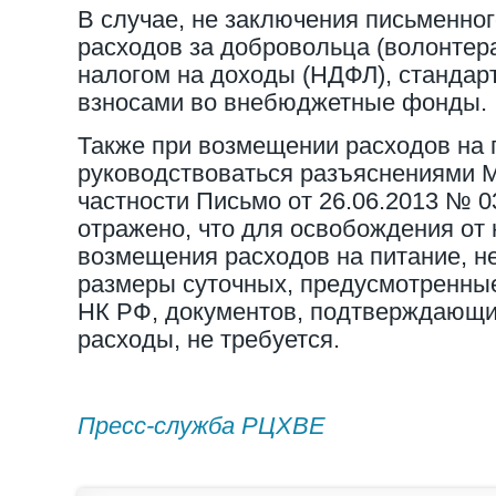
В случае, не заключения письменног
расходов за добровольца (волонтера
налогом на доходы (НДФЛ), стандарт
взносами во внебюджетные фонды.
Также при возмещении расходов на 
руководствоваться разъяснениями 
частности Письмо от 26.06.2013 № 0
отражено, что для освобождения от
возмещения расходов на питание, 
размеры суточных, предусмотренные
НК РФ, документов, подтверждающ
расходы, не требуется.
Пресс-служба РЦХВЕ