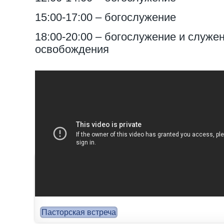
15:00-17:00 – богослужение
18:00-20:00 – богослужение и служе
освобождения
Пасторская встреча