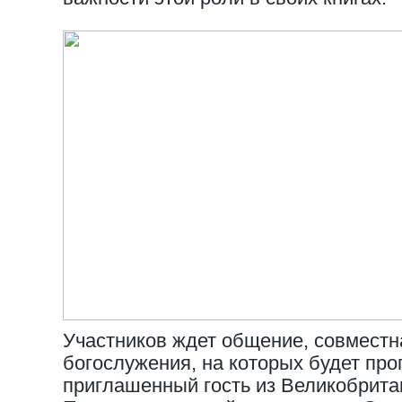
Участников ждет общение, совместн
богослужения, на которых будет пр
приглашенный гость из Великобрита