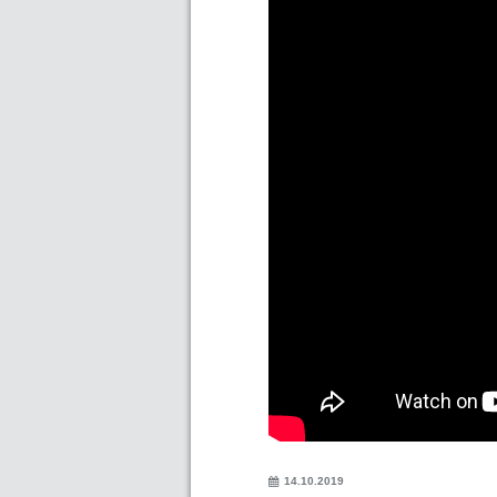
14.10.2019