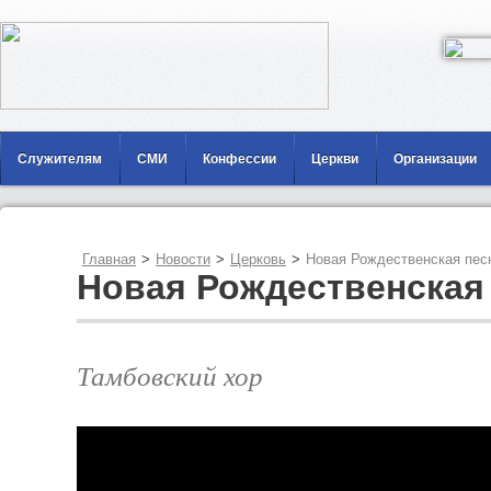
Служителям
СМИ
Конфессии
Церкви
Организации
Главная
>
Новости
>
Церковь
>
Новая Рождественская пес
Новая Рождественская
Тамбовский хор