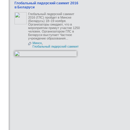
Глобальный лидерский саммит 2016
в Беларуси
Глобальный лидерский саммит
2016 (ГЛС) пройдет в Минске
(Беларусь) 18–19 ноября.
Организаторы ожидают, что в
мероприятии примут участие 1250
человек. Организатором ГЛС в
Беларуси выступает Частное
учреждение образования...
Минск
,
Глобальный лидерский саммит