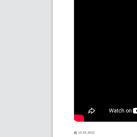
15.02.2021