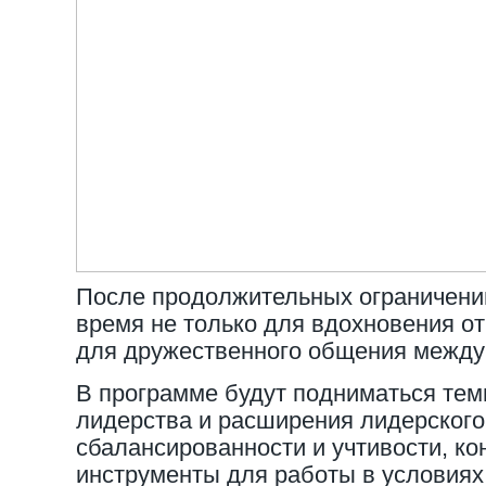
После продолжительных ограничений
время не только для вдохновения от
для дружественного общения между
В программе будут подниматься тем
лидерства и расширения лидерского
сбалансированности и учтивости, ко
инструменты для работы в условиях