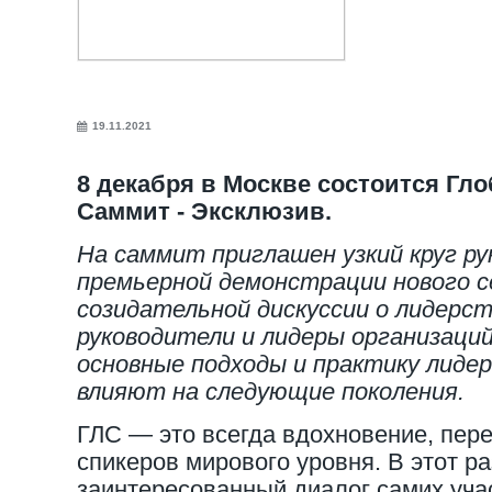
19.11.2021
8 декабря в Москве состоится Г
Саммит - Эксклюзив.
На саммит приглашен узкий круг р
премьерной демонстрации нового 
созидательной дискуссии о лидерст
руководители и лидеры организаци
основные подходы и практику лиде
влияют на следующие поколения.
ГЛС — это всегда вдохновение, пере
спикеров мирового уровня. В этот р
заинтересованный диалог самих уча