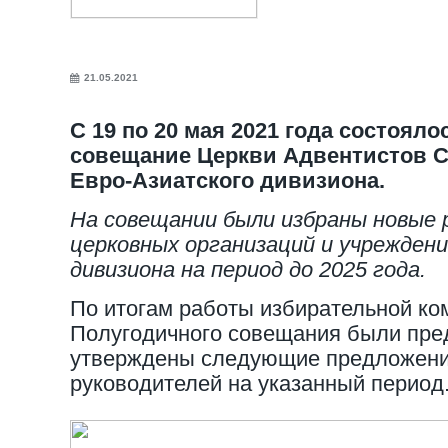
21.05.2021
С 19 по 20 мая 2021 года состоял
совещание Церкви Адвентистов С
Евро-Азиатского дивизиона.
На совещании были избраны новые 
церковных организаций и учрежден
дивизиона на период до 2025 года.
По итогам работы избирательной ко
Полугодичного совещания были пре
утверждены следующие предложени
руководителей на указанный период