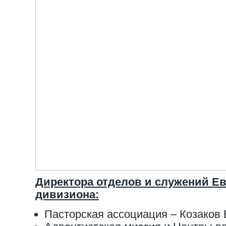
Директора отделов и служений Ев
дивизиона:
Пасторская ассоциация – Козаков