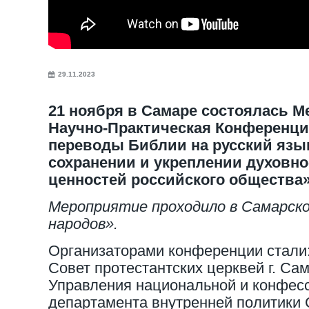
29.11.2023
21 ноября в Самаре состоялась 
Научно-Практическая Конференц
переводы Библии на русский язы
сохранении и укреплении духовн
ценностей российского общества»
Мероприятие проходило в Самарск
народов».
Организаторами конференции стал
Совет протестантских церквей г. Са
Управления национальной и конфес
департамента внутренней политики 