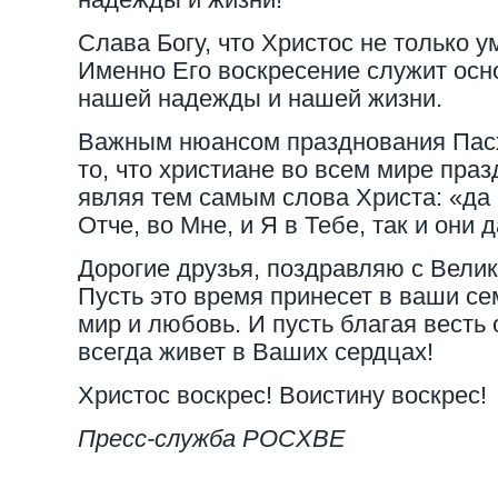
Слава Богу, что Христос не только ум
Именно Его воскресение служит ос
нашей надежды и нашей жизни.
Важным нюансом празднования Пасх
то, что христиане во всем мире праз
являя тем самым слова Христа: «да б
Отче, во Мне, и Я в Тебе, так и они
Дорогие друзья, поздравляю с Вели
Пусть это время принесет в ваши се
мир и любовь. И пусть благая весть
всегда живет в Ваших сердцах!
Христос воскрес! Воистину воскрес!
Пресс-служба РОСХВЕ