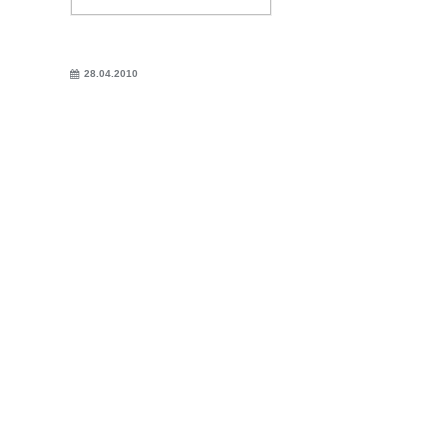
28.04.2010