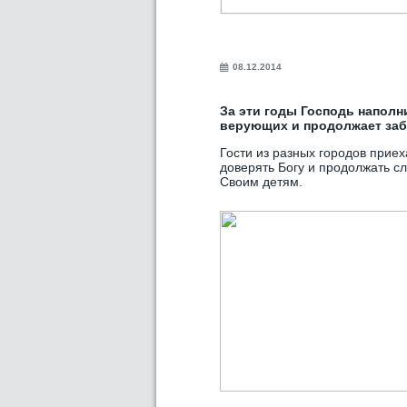
08.12.2014
За эти годы Господь напол
верующих и продолжает заб
Гости из разных городов прие
доверять Богу и продолжать сл
Своим детям.