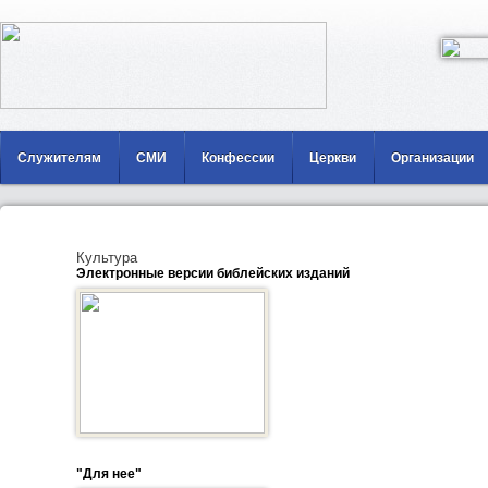
Служителям
СМИ
Конфессии
Церкви
Организации
Культура
Электронные версии библейских изданий
"Для нее"