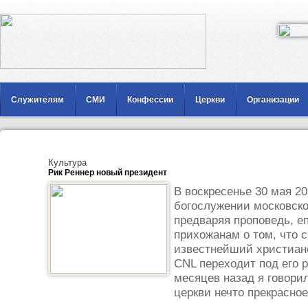
Служителям
СМИ
Конфессии
Церкви
Организации
Культура
Рик Реннер новый президент
В воскресенье 30 мая 20
богослужении московско
предваряя проповедь, е
прихожанам о том, что с
известнейший христиан
CNL переходит под его 
месяцев назад я говорил
церкви нечто прекрасное,