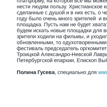
платформу, на которой все мы може
нести людям пользу. Христианское к
сделанные с душой и в них есть, о 
году было очень много зрителей и в
площадка. Пусть нам не будет хвата
будем искать новые площадки для в
зрители ходили на фильмы, и уходил
обновленными, то одухотворенными»
фестиваль председатель оргкомитет
Троицкой Александро-Невской Лав
Петербургской епархии
, Епископ Вы
Полина Гусева
, специально для
www.