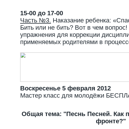
15-00 до 17-00
Часть №3.
Наказание ребенка: «Сп
Бить или не бить? Вот в чем вопрос
упражнения для коррекции дисципл
применяемых родителями в процессе
Воскресенье 5 февраля 2012
Мастер класс для молодёжи БЕСП
Общая тема: "Песнь Песней. Как
фронте?"