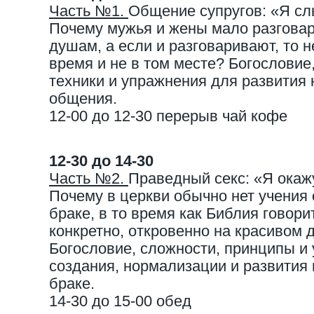
Часть №1.
Общение супругов: «Я с
Почему мужья и жены мало разговар
душам, а если и разговаривают, то не
время и не в том месте? Богословие
техники и упражнения для развития
общения.
12-00 до 12-30 перерыв чай кофе
12-30 до 14-30
Часть №2.
Праведный секс: «Я окаж
Почему в церкви обычно нет учения 
браке, в то время как Библия говори
конкретно, откровенно на красивом 
Богословие, сложности, принципы и
создания, нормализации и развития
браке.
14-30 до 15-00 обед