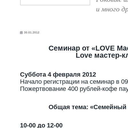
и много др
30.01.2012
Семинар от «LOVE Мас
Love мастер-
Суббота 4 февраля 2012
Начало регистрации на семинар в 09
Пожертвование 400 рублей-кофе пау
Общая тема: «Семейный
10-00 до 12-00