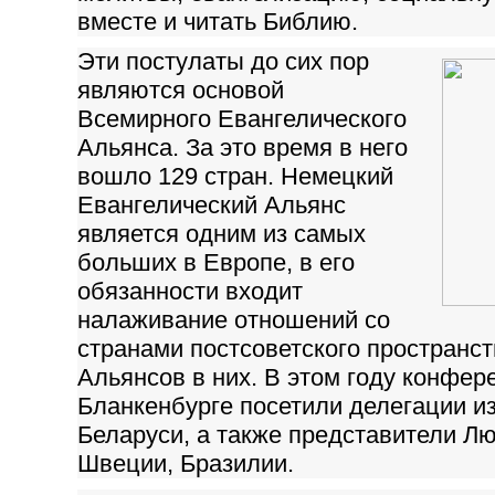
вместе и читать Библию.
Эти постулаты до сих пор
являются основой
Всемирного Евангелического
Альянса. За это время в него
вошло 129 стран. Немецкий
Евангелический Альянс
является одним из самых
больших в Европе, в его
обязанности входит
налаживание отношений со
странами постсоветского пространст
Альянсов в них. В этом году конфер
Бланкенбурге посетили делегации из
Беларуси, а также представители Лю
Швеции, Бразилии.