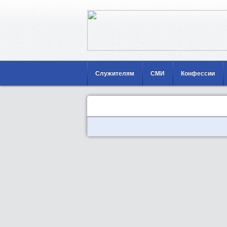
Служителям
СМИ
Конфессии