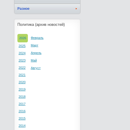
Разное
Политика (архив новостей)
Февраль
2026
Март
2025
Апрель
2024
2023
Май
2022
Август
2021
2020
2019
2018
2017
2016
2015
2014