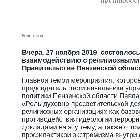
28.11.2019
Вчера, 27 ноября 2019 состоялось
взаимодействию с религиозными
Правительстве Пензенской облас
Главной темой мероприятия, которо
председательством начальника упр
политики Пензенской области Павла
«Роль духовно-просветительской де
религиозных организациях как базо
противодействия идеологии террори
докладами на эту тему, а также о то
профилактикой экстремизма внутри 