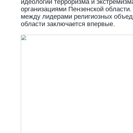
идеологии терроризма и экстремиз
организациями Пензенской области
между лидерами религиозных объед
области заключается впервые.