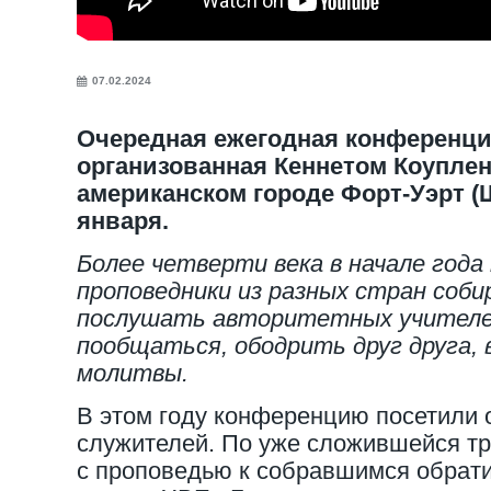
07.02.2024
Очередная ежегодная конференци
организованная Кеннетом Коупле
американском городе Форт-Уэрт (Шт
января.
Более четверти века в начале года
проповедники из разных стран соб
послушать авторитетных учителе
пообщаться, ободрить друг друга,
молитвы.
В этом году конференцию посетили 
служителей. По уже сложившейся тр
с проповедью к собравшимся обрати