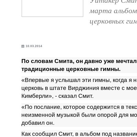
марта альбом
церковных ги
10.03.2014
По словам Смита, он давно уже мечтал
традиционные церковные гимны.
«Впервые я услышал эти гимны, когда я н
церковь в штате Вирджиния вместе с мое
Кимберли», - сказал Смит.
«По послание, которое содержится в текс
неизменной музыкой были опорой для мо
добавил он.
Как сообщил Смит, в альбом под названи