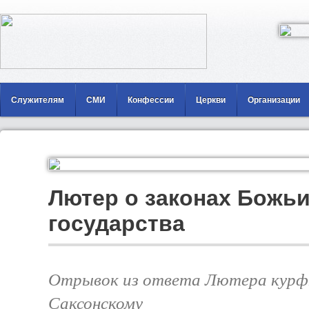
Служителям
СМИ
Конфессии
Церкви
Организации
Лютер о законах Божьи
государства
Отрывок из ответа Лютера курф
Саксонскому