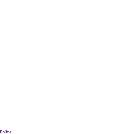
Войти