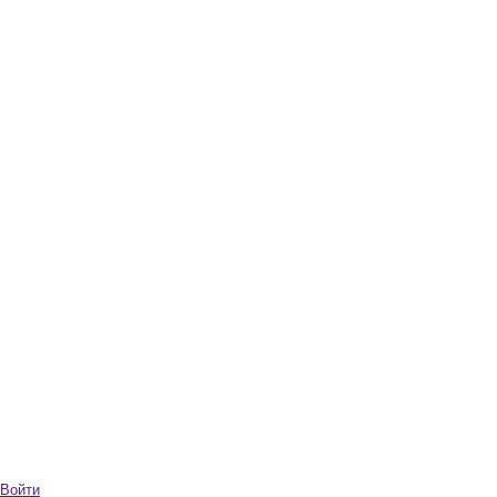
Войти