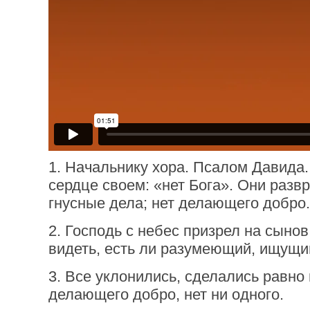
1. Начальнику хора. Псалом Давида.
сердце своем: «нет Бога». Они разв
гнусные дела; нет делающего добро.
2. Господь с небес призрел на сынов
видеть, есть ли разумеющий, ищущи
3. Все уклонились, сделались равно
делающего добро, нет ни одного.