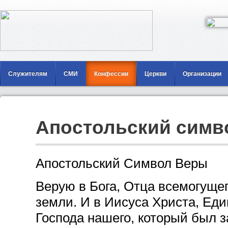
Служителям
СМИ
Конфессии
Церкви
Организации
Апостольский симв
Апостольский Символ Веры
Верую в Бога, Отца всемогущег
земли. И в Иисуса Христа, Еди
Господа нашего, который был з