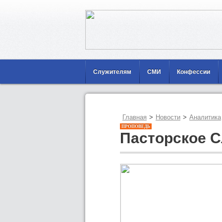
Служителям
СМИ
Конфессии
Главная
>
Новости
>
Аналитика
ПРОПОВЕДЬ
Пасторское 