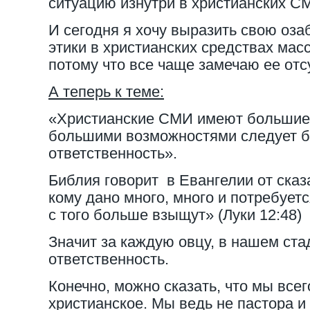
ситуацию изнутри в христианских С
И сегодня я хочу выразить свою оза
этики в христианских средствах ма
потому что все чаще замечаю ее отс
А теперь к теме:
«Христианские СМИ имеют большие 
большими возможностями следует 
ответственность».
Библия говорит в Евангелии от сказан
кому дано много, много и потребуетс
с того больше взыщут» (Луки 12:48)
Значит за каждую овцу, в нашем ст
ответственность.
Конечно, можно сказать, что мы все
христианское. Мы ведь не пастора и