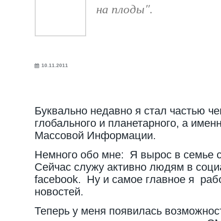
на плоды".
10.11.2011
Буквально недавно я стал частью че
глобального и планетарного, а имен
Массовой Информации.
Немного обо мне: Я вырос в семье 
Сейчас служу активно людям в соци
facebook. Ну и самое главное я ра
новостей.
Теперь у меня появилась возможнос