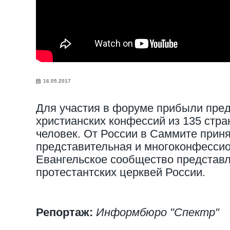
16.05.2017
Для участия в форуме прибыли пре
христианских конфессий из 135 стра
человек. От России в Саммите прин
представительная и многоконфессио
Евангельское сообщество представл
протестантских церквей России.
Репортаж:
Информбюро "Спектр"