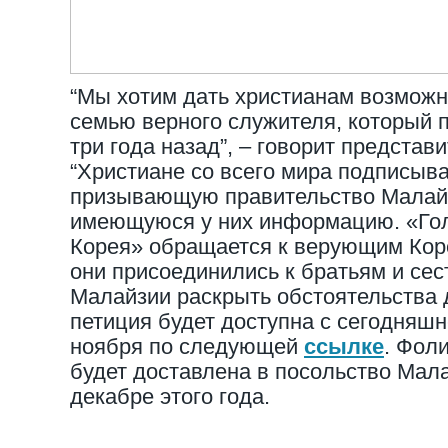
“Мы хотим дать христианам возмож
семью верного служителя, который п
три года назад”, – говорит представ
“Христиане со всего мира подписыв
призывающую правительство Малай
имеющуюся у них информацию. «Го
Корея» обращается к верующим Кор
они присоединились к братьям и сес
Малайзии раскрыть обстоятельства 
петиция будет доступна с сегодняшн
ноября по следующей
ссылке
. Фоли
будет доставлена в посольство Мал
декабре этого года.