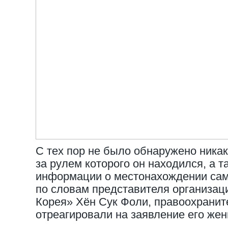
С тех пор не было обнаружено ника
за рулем которого он находился, а т
информации о местонахождении само
по словам представителя организац
Корея» Хён Сук Фоли, правоохранит
отреагировали на заявление его же