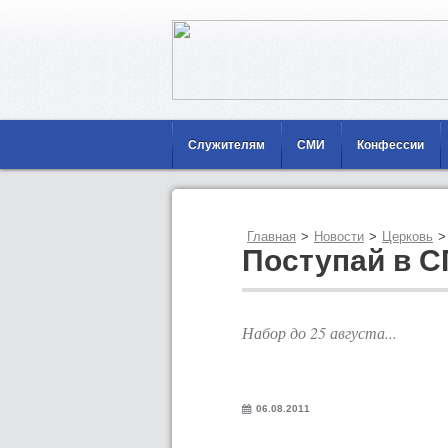
Служителям
СМИ
Конфессии
Главная
>
Новости
>
Церковь
>
Поступай в С
Набор до 25 августа...
06.08.2011