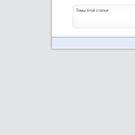
Темы этой статьи