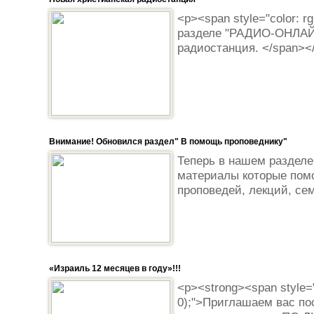
<p><span style="color: r
разделе "РАДИО-ОНЛАЙ
радиостанция. </span><
Внимание! Обновился раздел" В помощь проповеднику"
Теперь в нашем разделе
материалы которые помо
проповедей, лекций, се
«Израиль 12 месяцев в году»!!!
<p><strong><span style="c
0);">Приглашаем вас по