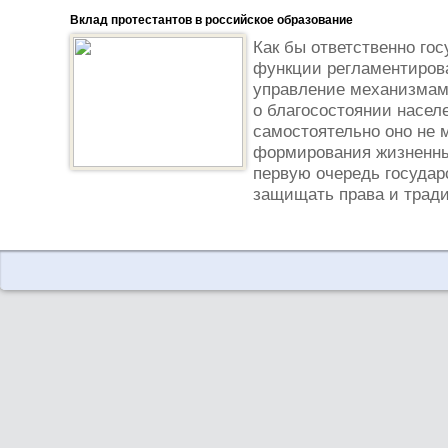
Вклад протестантов в российское образование
Как бы ответственно гос
функции регламентирова
управление механизмам
о благосостоянии насел
самостоятельно оно не 
формирования жизненных
первую очередь государ
защищать права и тради