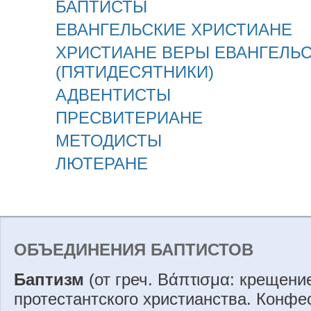
БАПТИСТЫ
ЕВАНГЕЛЬСКИЕ ХРИСТИАНЕ
ХРИСТИАНЕ ВЕРЫ ЕВАНГЕЛЬ
(ПЯТИДЕСЯТНИКИ)
АДВЕНТИСТЫ
ПРЕСВИТЕРИАНЕ
МЕТОДИСТЫ
ЛЮТЕРАНЕ
ОБЪЕДИНЕНИЯ БАПТИСТОВ
Баптизм
(от греч. Βάπτισμα: крещени
протестантского христианства. Конф