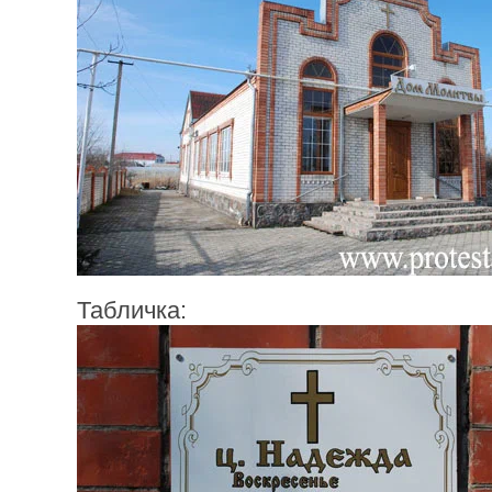
Табличка: