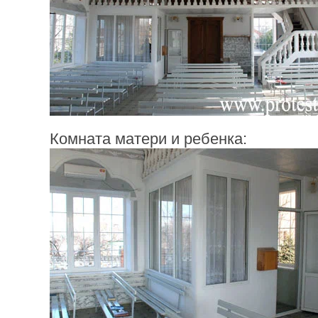
Комната матери и ребенка: