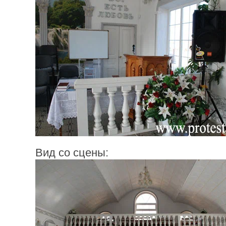
Вид со сцены: