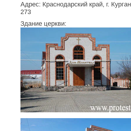
Адрес: Краснодарский край, г. Кургани
273
Здание церкви: