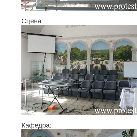
Сцена:
Кафедра: