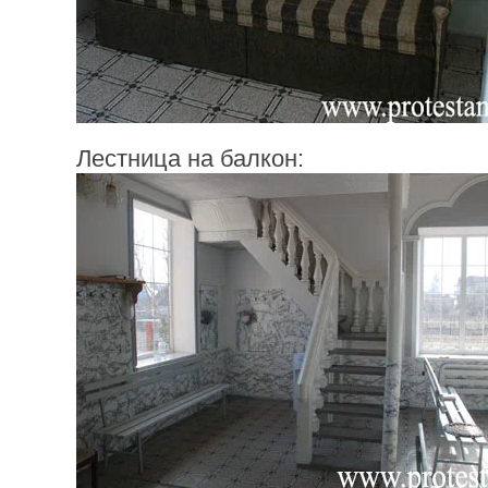
Лестница на балкон: