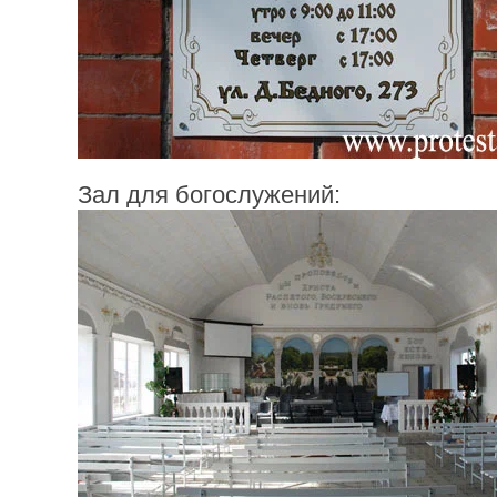
Зал для богослужений: