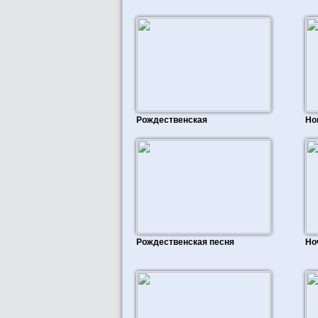
Рождественская
Но
Рождественская песня
Но