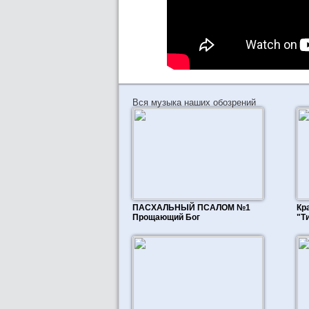
Вся музыка наших обозрений
ПАСХАЛЬНЫЙ ПСАЛОМ №1
Кр
Прощающий Бог
"Т