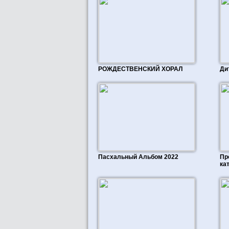
РОЖДЕСТВЕНСКИЙ ХОРАЛ
Ди
Пасхальный Альбом 2022
Пр
ка