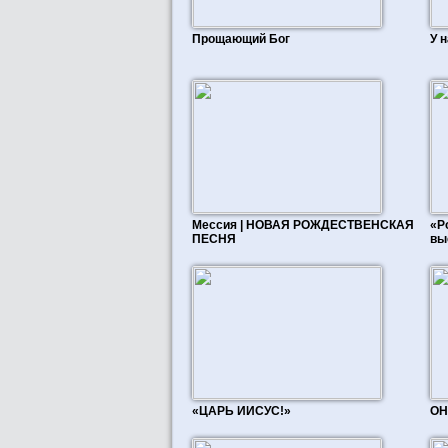
Прощающий Бог
У 
Мессия | НОВАЯ РОЖДЕСТВЕНСКАЯ
«Р
ПЕСНЯ
вы
«ЦАРЬ ИИСУС!»
ОН