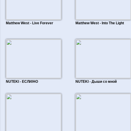
Matthew West - Live Forever
Matthew West - Into The Light
NUTEKI - ЕСЛИ/НО
NUTEKI - Дыши со мной