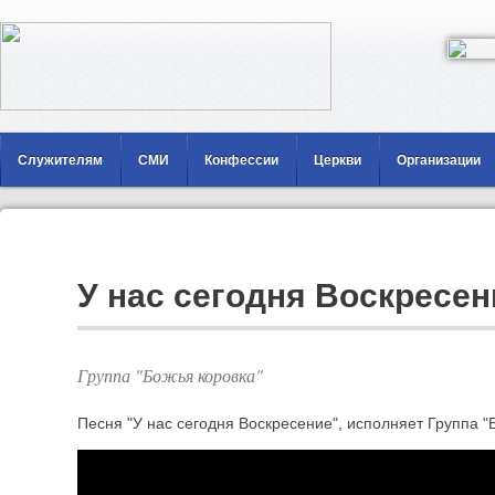
Служителям
СМИ
Конфессии
Церкви
Организации
У нас сегодня Воскресен
Группа "Божья коровка"
Песня "У нас сегодня Воскресение", исполняет Группа "