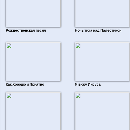
Рождественская песня
Ночь тиха над Палестиной
Как Хорошо и Приятно
Я вижу Иисуса