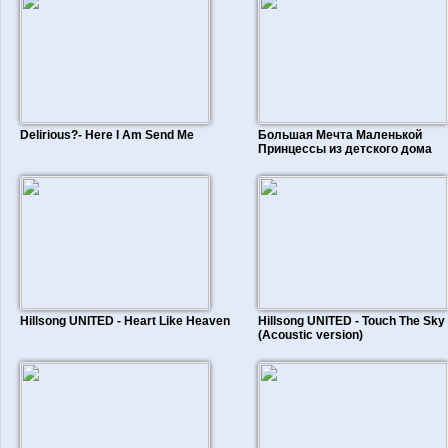
Delirious?- Here I Am Send Me
Большая Мечта Маленькой
Принцессы из детского дома
Hillsong UNITED - Heart Like Heaven
Hillsong UNITED - Touch The Sky
(Acoustic version)