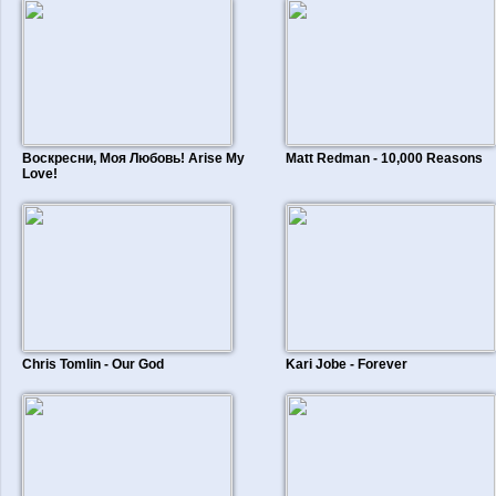
Воскресни, Моя Любовь! Arise My
Matt Redman - 10,000 Reasons
Love!
Chris Tomlin - Our God
Kari Jobe - Forever