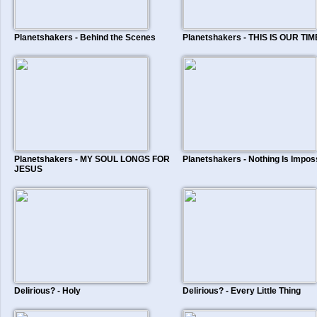
Planetshakers - Behind the Scenes
Planetshakers - THIS IS OUR TIM
Planetshakers - MY SOUL LONGS FOR
Planetshakers - Nothing Is Impos
JESUS
Delirious? - Holy
Delirious? - Every Little Thing