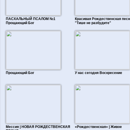
ПАСХАЛЬНЫЙ ПСАЛОМ №1
Красивая Рождественская пес
Прощающий Бог
"Тише не разбудите"
Прощающий Бог
У нас сегодня Воскресение
Мессия | НОВАЯ РОЖДЕСТВЕНСКАЯ
«Рождественская» | Живое