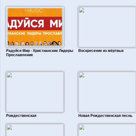
Радуйся Мир - Христианские Лидеры
Воскресение из мёртвых
Прославления
Рождественская
Новая Рождественская песнь