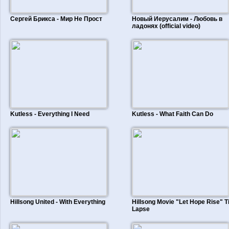
Сергей Брикса - Мир Не Прост
Новый Иерусалим - Любовь в
ладонях (official video)
Kutless - Everything I Need
Kutless - What Faith Can Do
Hillsong United - With Everything
Hillsong Movie "Let Hope Rise" 
Lapse