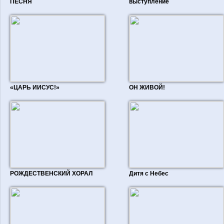
ПЕСНЯ
выступление
«ЦАРЬ ИИСУС!»
ОН ЖИВОЙ!
РОЖДЕСТВЕНСКИЙ ХОРАЛ
Дитя с Небес