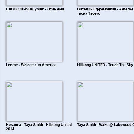
СЛОВО ЖИЗНИ youth - Отче наш
Виталий Ефремочкин - Ангелы 
трона Твоего
Lecrae - Welcome to America
Hillsong UNITED - Touch The Sky
Hosanna - Taya Smith - Hillsong United -
Taya Smith - Wake @ Lakewood 
2014