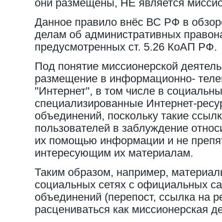
они размещены, НЕ является миссио
Данное правило внёс ВС РФ в обзор
делам об административных правон
предусмотренных ст. 5.26 КоАП РФ.
Под понятие миссионерской деятель
размещение в информационно- теле
"Интернет", в том числе в социальны
специализированные Интернет-ресу
объединений, поскольку такие ссылк
пользователей в заблуждение относ
их помощью информации и не препят
интересующим их материалам.
Таким образом, например, материа
социальных сетях с официальных са
объединений (перепост, ссылка на р
расцениваться как миссионерская де