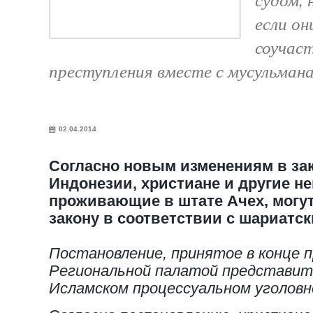
если он
соучас
преступления вместе с мусульман
02.04.2014
Согласно новым изменениям в за
Индонезии, христиане и другие н
проживающие в штате Ачех, могу
закону в соответствии с шариатс
Постановление, принятое в конце 
Региональной палатой представит
Исламском процессуальном уголовн