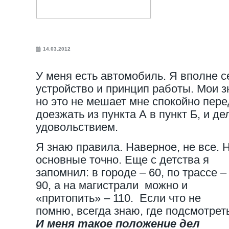
14.03.2012
У меня есть автомобиль. Я вполне с
устройство и принцип работы. Мои з
но это не мешает мне спокойно пере
доезжать из пункта А в пункт Б, и де
удовольствием.
Я знаю правила. Наверное, не все. 
основные точно. Еще с детства я
запомнил: в городе – 60, по трассе –
90, а на магистрали можно и
«притопить» – 110. Если что не
помню, всегда знаю, где подсмотрет
И меня такое положение дел