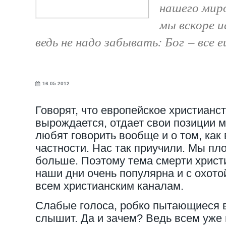
нашего миро
мы вскоре и
ведь не надо забывать: Бог – все е
16.05.2012
Говорят, что европейское христианст
вырождается, отдает свои позиции м
любят говорить вообще и о том, как
частности. Нас так приучили. Мы пл
больше. Поэтому тема смерти христ
наши дни очень популярна и с охото
всем христианским каналам.
Слабые голоса, робко пытающиеся в
слышит. Да и зачем? Ведь всем уже 