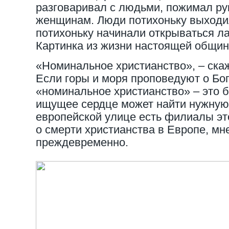
разговаривал с людьми, пожимал ру
женщинам. Люди потихоньку выходил
потихоньку начинали открываться ла
Картинка из жизни настоящей общин
«Номинальное христианство», – скаж
Если горы и моря проповедуют о Бог
«номинальное христианство» – это б
ищущее сердце может найти нужную 
европейской улице есть филиалы эт
о смерти христианства в Европе, мне
преждевременно.