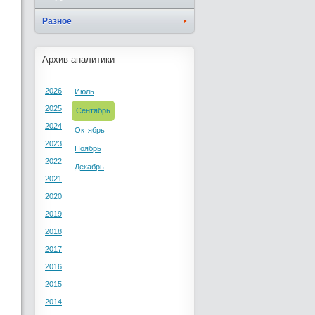
Разное
Архив аналитики
2026
Июль
2025
Сентябрь
2024
Октябрь
2023
Ноябрь
2022
Декабрь
2021
2020
2019
2018
2017
2016
2015
2014