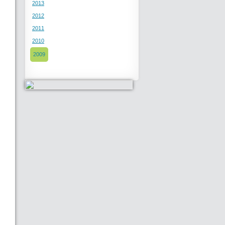
2013
2012
2011
2010
2009