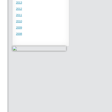
2013
2012
2011
2010
2009
2008