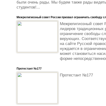
были очень рады. Мы будем также рады видеть
студентов!...
Межрелигиозный совет России призвал ограничить свободу с
Межрелигиозный совет 
лидеров традиционных р
ограничение свободы сл
верующих. Соответству
на сайте Русской право
нуждается в ограничени
может становиться наси
форме непосредственног
Протестант №177
Протестант №177