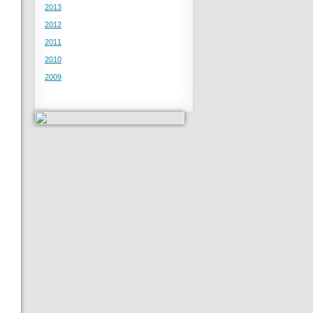
2013
2012
2011
2010
2009