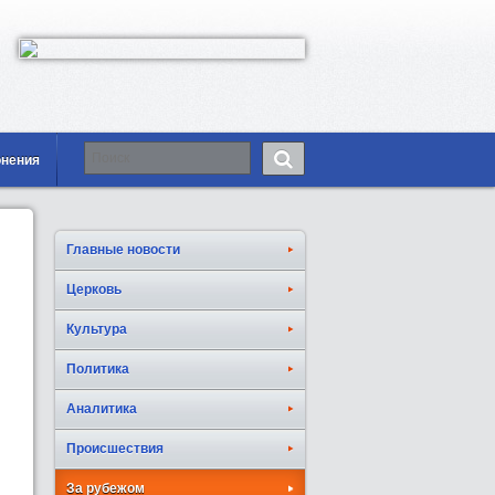
онения
Главные новости
Церковь
Культура
Политика
Аналитика
Происшествия
За рубежом