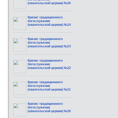
(евангельской церкви) №26
Кризис традиционного
богослужения
(евангельской церкви) №24
Кризис традиционного
богослужения
(евангельской церкви) №23
Кризис традиционного
богослужения
(евангельской церкви) №22
Кризис традиционного
богослужения
(евангельской церкви) №21
Кризис традиционного
богослужения
(евангельской церкви) №20