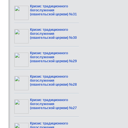
Кризис традиционного
богослужения
(евангельской церкви) №31
Кризис традиционного
богослужения
(евангельской церкви) №30
Кризис традиционного
богослужения
(евангельской церкви) №29
Кризис традиционного
богослужения
(евангельской церкви) №28
Кризис традиционного
богослужения
(евангельской церкви) №27
Кризис традиционного
богослужения