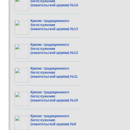
богослужения
(евангельской церкви) №14
Кризис традиционного
богослужения
(евангельской церкви) №13
Кризис традиционного
богослужения
(евангельской церкви) №12
Кризис традиционного
богослужения
(евангельской церкви) №11
Кризис традиционного
богослужения
(евангельской церкви) №10
Кризис традиционного
богослужения
(евангельской церкви) №9