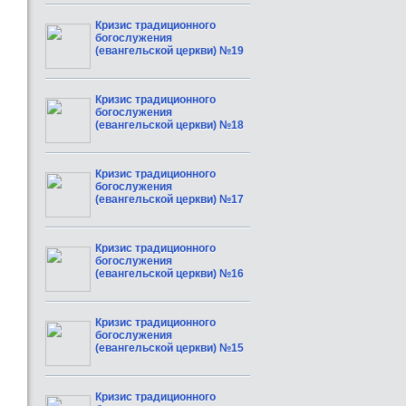
Кризис традиционного
богослужения
(евангельской церкви) №19
Кризис традиционного
богослужения
(евангельской церкви) №18
Кризис традиционного
богослужения
(евангельской церкви) №17
Кризис традиционного
богослужения
(евангельской церкви) №16
Кризис традиционного
богослужения
(евангельской церкви) №15
Кризис традиционного