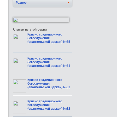
Разное
Статьи из этой серии
Кризис традиционного
богослужения
(евангельской церкви) №35
Кризис традиционного
богослужения
(евангельской церкви) №34
Кризис традиционного
богослужения
(евангельской церкви) №33
Кризис традиционного
богослужения
(евангельской церкви) №32