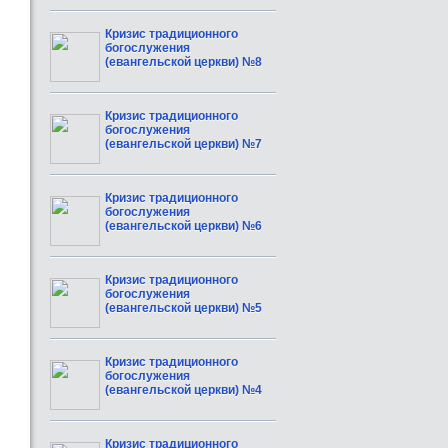
Кризис традиционного
богослужения
(евангельской церкви) №8
Кризис традиционного
богослужения
(евангельской церкви) №7
Кризис традиционного
богослужения
(евангельской церкви) №6
Кризис традиционного
богослужения
(евангельской церкви) №5
Кризис традиционного
богослужения
(евангельской церкви) №4
Кризис традиционного